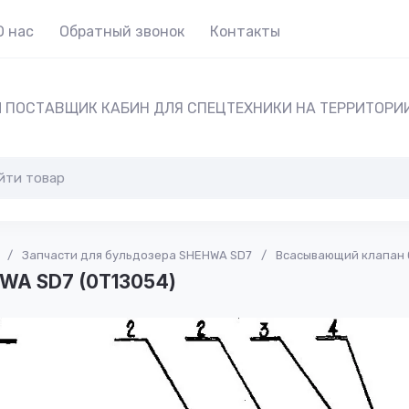
О нас
Обратный звонок
Контакты
 ПОСТАВЩИК КАБИН ДЛЯ СПЕЦТЕХНИКИ НА ТЕРРИТОРИ
/
Запчасти для бульдозера SHEHWA SD7
/
Всасывающий клапан 
WA SD7 (0Т13054)