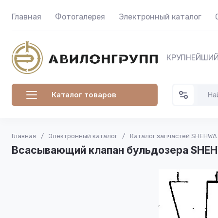
Главная
Фотогалерея
Электронный каталог
КРУПНЕЙШИЙ
Каталог товаров
Главная
/
Электронный каталог
/
Каталог запчастей SHEHWA
Всасывающий клапан бульдозера SHEH