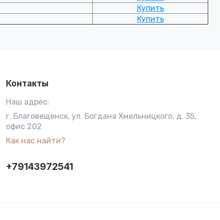
Купить
Купить
Контакты
Наш адрес:
г. Благовещенск, ул. Богдана Хмельницкого, д. 35,
офис 202
Как нас найти?
+79143972541