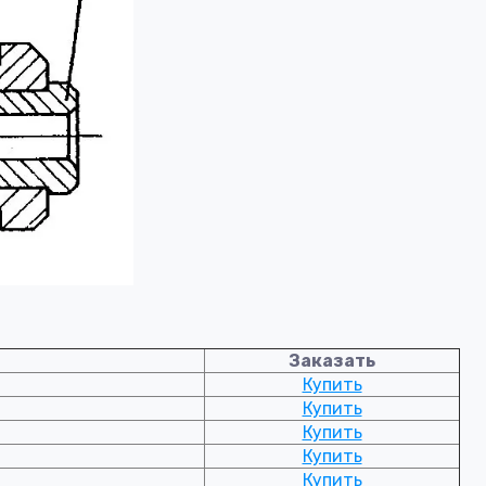
Заказать
Купить
Купить
Купить
Купить
Купить