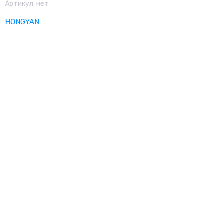
Артикул:
нет
HONGYAN