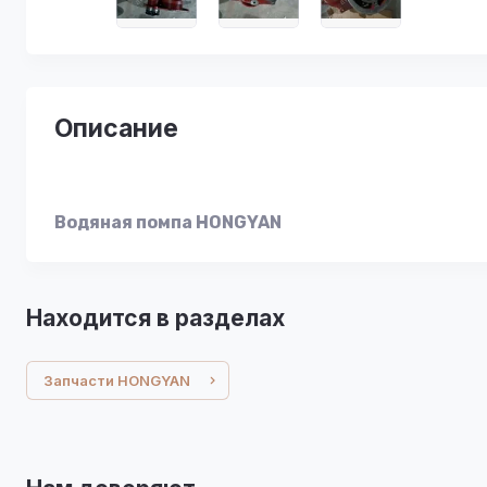
Описание
Водяная помпа HONGYAN
Находится в разделах
Запчасти HONGYAN