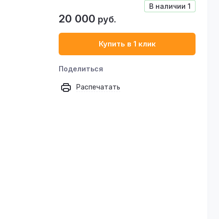
В наличии
1
20 000
руб.
Купить в 1 клик
Поделиться
Распечатать