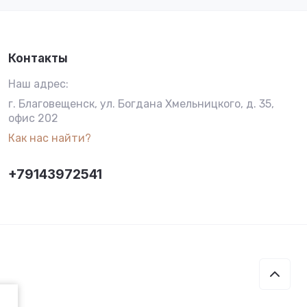
Контакты
Наш адрес:
г. Благовещенск, ул. Богдана Хмельницкого, д. 35,
офис 202
Как нас найти?
+79143972541