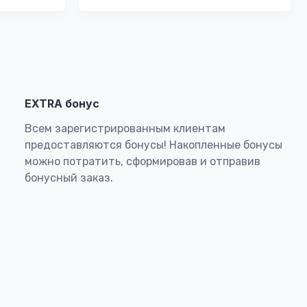
EXTRA бонус
Всем зарегистрированным клиентам
предоставляются бонусы! Накопленные бонусы
можно потратить, сформировав и отправив
бонусный заказ.