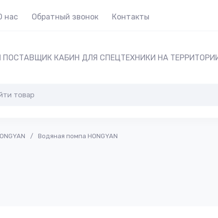
О нас
Обратный звонок
Контакты
 ПОСТАВЩИК КАБИН ДЛЯ СПЕЦТЕХНИКИ НА ТЕРРИТОРИ
HONGYAN
/
Водяная помпа HONGYAN