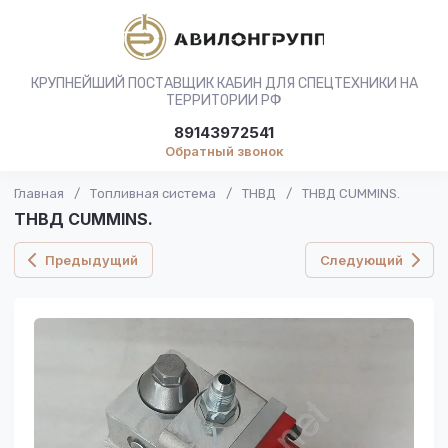
КРУПНЕЙШИЙ ПОСТАВЩИК КАБИН ДЛЯ СПЕЦТЕХНИКИ НА
ТЕРРИТОРИИ РФ
89143972541
Обратный звонок
Главная
/
Топливная система
/
ТНВД
/
ТНВД CUMMINS.
ТНВД CUMMINS.
Предыдущий
Следующий