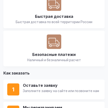
Быстрая доставка
Быстрая доставка по всей территории России
Безопасные платежи
Наличный и безналичный расчет
Как заказать
Оставьте заявку
1
Заполните заявку на сайте или позвоните нам
Мы перезваниваем