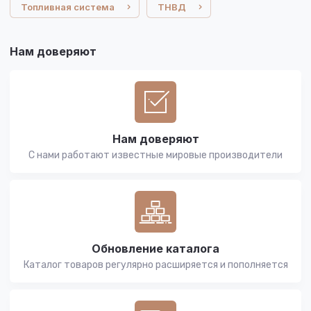
Топливная система
ТНВД
Нам доверяют
Нам доверяют
С нами работают известные мировые производители
Обновление каталога
Каталог товаров регулярно расширяется и пополняется