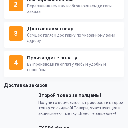
2
Перезваниваем вам и обговариваем детали
заказа
Доставляем товар
3
Осуществляем доставку по указанному вами
адресу
Производите оплату
4
Вы производите оплату любым удобным
способом
Доставка заказов
Второй товар за полцены!
Получите возможность приобрести второй
товар со скидкой! Товары, участвующие в
акции, имеют метку «Вместе дешевле»!