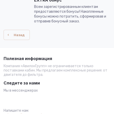
EXTRA бонус
Всем зарегистрированным клиентам
предоставляются бонусы! Накопленные
бонусы можно потратить, сформировав и
отправив бонусный заказ.
Назад
Полезная информация
Компания «АвилонГрупп» не ограничивается только
поставками кабин. Мы предлагаем комплексные решения: от
двигателя до фильтра.
Следите за нами
Мы в мессенджерах
Напишите нам: