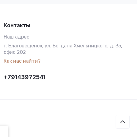
Контакты
Наш адрес:
г. Благовещенск, ул. Богдана Хмельницкого, д. 35,
офис 202
Как нас найти?
+79143972541