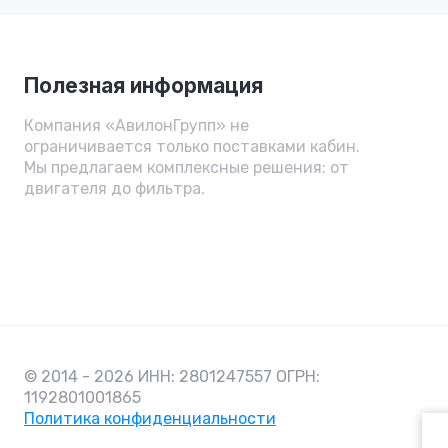
Полезная информация
Компания «АвилонГрупп» не
ограничивается только поставками кабин.
Мы предлагаем комплексные решения: от
двигателя до фильтра.
© 2014 - 2026 ИНН: 2801247557 ОГРН:
1192801001865
Политика конфиденциальности