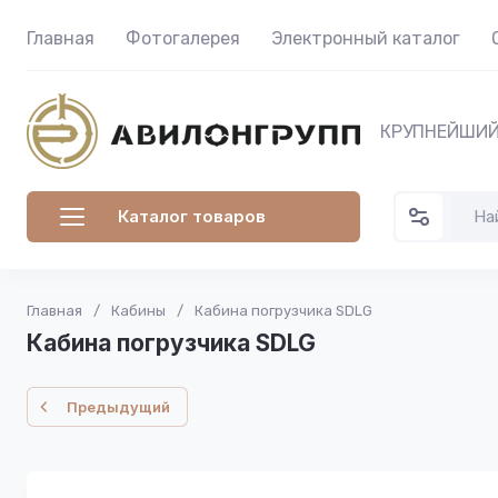
Главная
Фотогалерея
Электронный каталог
КРУПНЕЙШИЙ
Каталог товаров
Главная
/
Кабины
/
Кабина погрузчика SDLG
Кабина погрузчика SDLG
Предыдущий