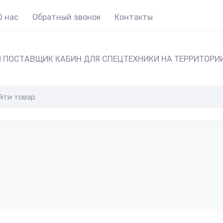
О нас
Обратный звонок
Контакты
 ПОСТАВЩИК КАБИН ДЛЯ СПЕЦТЕХНИКИ НА ТЕРРИТОРИ