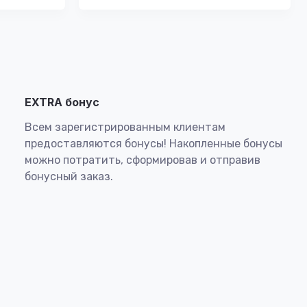
EXTRA бонус
Всем зарегистрированным клиентам
предоставляются бонусы! Накопленные бонусы
можно потратить, сформировав и отправив
бонусный заказ.