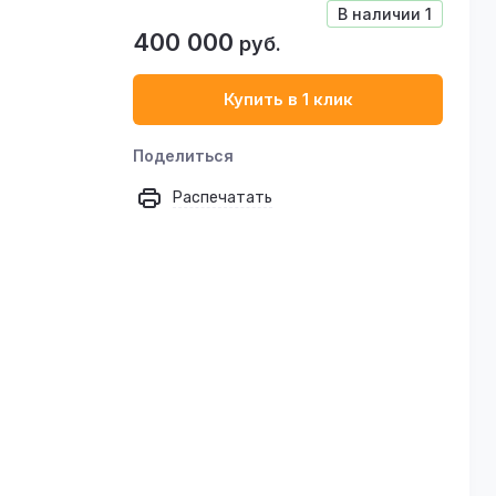
В наличии
1
400 000
руб.
Купить в 1 клик
Поделиться
Распечатать