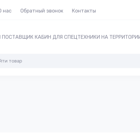
О нас
Обратный звонок
Контакты
 ПОСТАВЩИК КАБИН ДЛЯ СПЕЦТЕХНИКИ НА ТЕРРИТОРИ