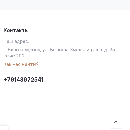
Контакты
Наш адрес:
г. Благовещенск, ул. Богдана Хмельницкого, д. 35,
офис 202
Как нас найти?
+79143972541