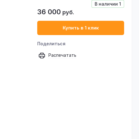
В наличии
1
36 000
руб.
Купить в 1 клик
Поделиться
Распечатать