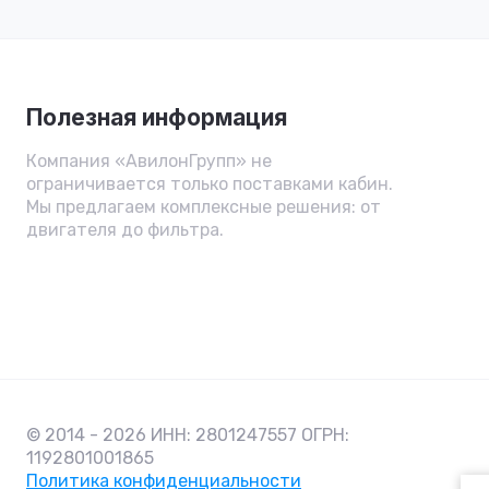
Полезная информация
Компания «АвилонГрупп» не
ограничивается только поставками кабин.
Мы предлагаем комплексные решения: от
двигателя до фильтра.
© 2014 - 2026 ИНН: 2801247557 ОГРН:
1192801001865
Политика конфиденциальности