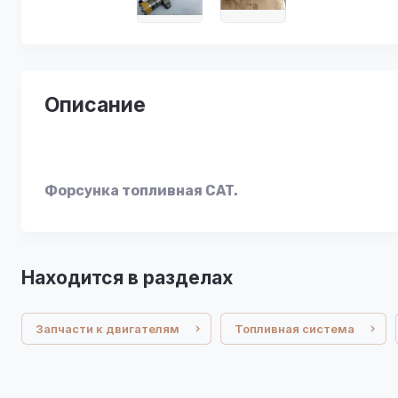
Описание
Форсунка топливная CAT.
Находится в разделах
Запчасти к двигателям
Топливная система