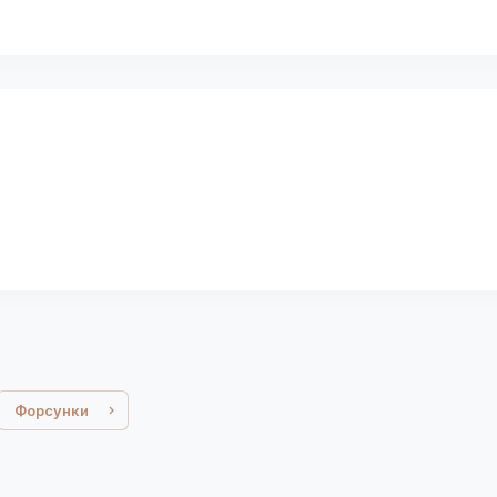
Форсунки