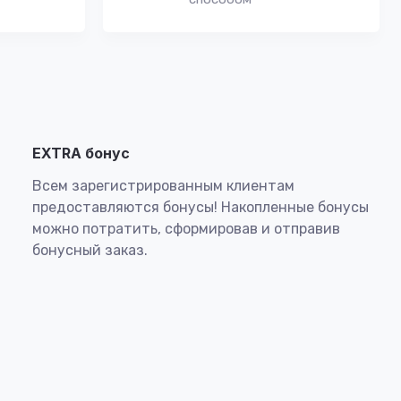
EXTRA бонус
Всем зарегистрированным клиентам
предоставляются бонусы! Накопленные бонусы
можно потратить, сформировав и отправив
бонусный заказ.