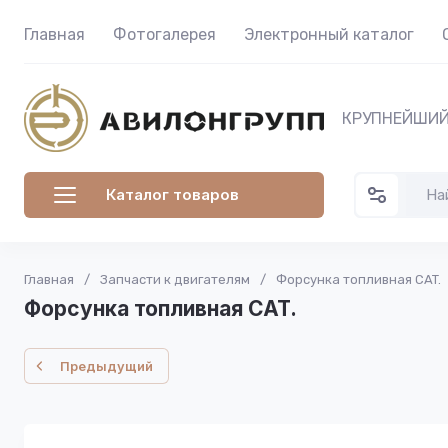
Главная
Фотогалерея
Электронный каталог
КРУПНЕЙШИЙ
Каталог товаров
Главная
/
Запчасти к двигателям
/
Форсунка топливная CAT.
Форсунка топливная CAT.
Предыдущий