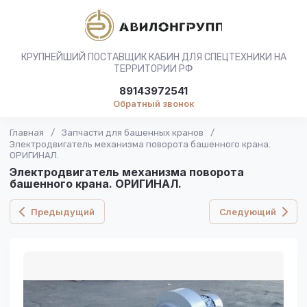
КРУПНЕЙШИЙ ПОСТАВЩИК КАБИН ДЛЯ СПЕЦТЕХНИКИ НА
ТЕРРИТОРИИ РФ
89143972541
Обратный звонок
Главная
/
Запчасти для башенных кранов
/
Электродвигатель механизма поворота башенного крана.
ОРИГИНАЛ.
Электродвигатель механизма поворота
башенного крана. ОРИГИНАЛ.
Предыдущий
Следующий