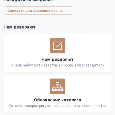
Запчасти для башенных кранов
Нам доверяют
Нам доверяют
С нами работают известные мировые производители
Обновление каталога
Каталог товаров регулярно расширяется и пополняется