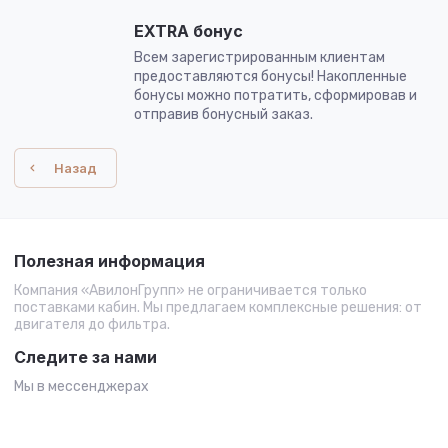
EXTRA бонус
Всем зарегистрированным клиентам
предоставляются бонусы! Накопленные
бонусы можно потратить, сформировав и
отправив бонусный заказ.
Назад
Полезная информация
Компания «АвилонГрупп» не ограничивается только
поставками кабин. Мы предлагаем комплексные решения: от
двигателя до фильтра.
Следите за нами
Мы в мессенджерах