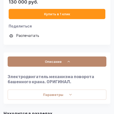
130 000
руб.
Купить в 1 клик
Поделиться
Распечатать
Описание
Электродвигатель механизма поворота
башенного крана. ОРИГИНАЛ.
Параметры
Находится в разделах