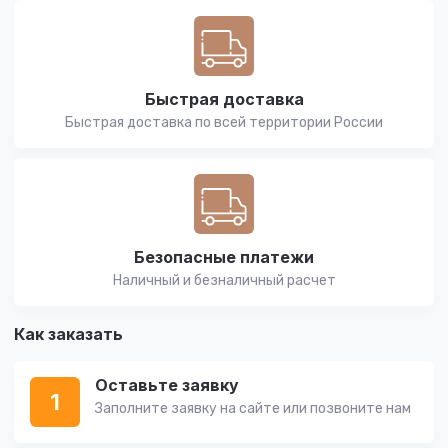
Быстрая доставка
Быстрая доставка по всей территории России
Безопасные платежи
Наличный и безналичный расчет
Как заказать
Оставьте заявку
1
Заполните заявку на сайте или позвоните нам