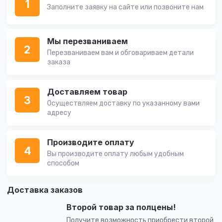
1
Заполните заявку на сайте или позвоните нам
Мы перезваниваем
2
Перезваниваем вам и обговариваем детали
заказа
Доставляем товар
3
Осуществляем доставку по указанному вами
адресу
Производите оплату
4
Вы производите оплату любым удобным
способом
Доставка заказов
Второй товар за полцены!
Получите возможность приобрести второй