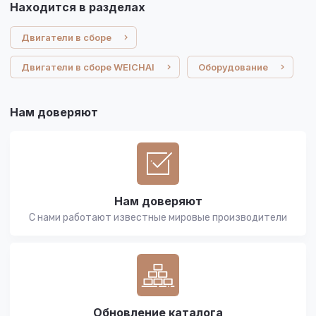
Находится в разделах
Двигатели в сборе
Двигатели в сборе WEICHAI
Оборудование
Нам доверяют
Нам доверяют
С нами работают известные мировые производители
Обновление каталога