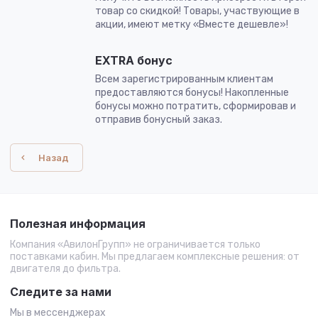
товар со скидкой! Товары, участвующие в
акции, имеют метку «Вместе дешевле»!
EXTRA бонус
Всем зарегистрированным клиентам
предоставляются бонусы! Накопленные
бонусы можно потратить, сформировав и
отправив бонусный заказ.
Назад
Полезная информация
Компания «АвилонГрупп» не ограничивается только
поставками кабин. Мы предлагаем комплексные решения: от
двигателя до фильтра.
Следите за нами
Мы в мессенджерах