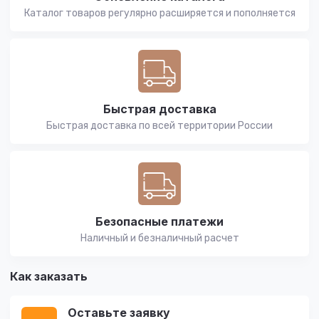
Каталог товаров регулярно расширяется и пополняется
Быстрая доставка
Быстрая доставка по всей территории России
Безопасные платежи
Наличный и безналичный расчет
Как заказать
Оставьте заявку