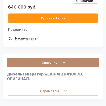
В наличии
1
640 000
руб.
Купить в 1 клик
Поделиться
Распечатать
Описание
Дизель генератор WEICHAI ZH4100CD.
ОРИГИНАЛ.
Параметры