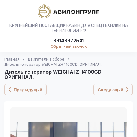
КРУПНЕЙШИЙ ПОСТАВЩИК КАБИН ДЛЯ СПЕЦТЕХНИКИ НА
ТЕРРИТОРИИ РФ
89143972541
Обратный звонок
Главная
/
Двигатели в сборе
/
Дизель генератор WEICHAI ZH4100CD. ОРИГИНАЛ.
Дизель генератор WEICHAI ZH4100CD.
ОРИГИНАЛ.
Предыдущий
Следующий