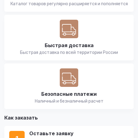
Каталог товаров регулярно расширяется и пополняется
Быстрая доставка
Быстрая доставка по всей территории России
Безопасные платежи
Наличный и безналичный расчет
Как заказать
Оставьте заявку