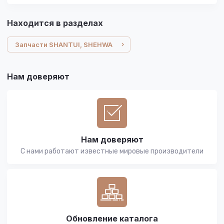
Находится в разделах
Запчасти SHANTUI, SHEHWA
Нам доверяют
Нам доверяют
С нами работают известные мировые производители
Обновление каталога