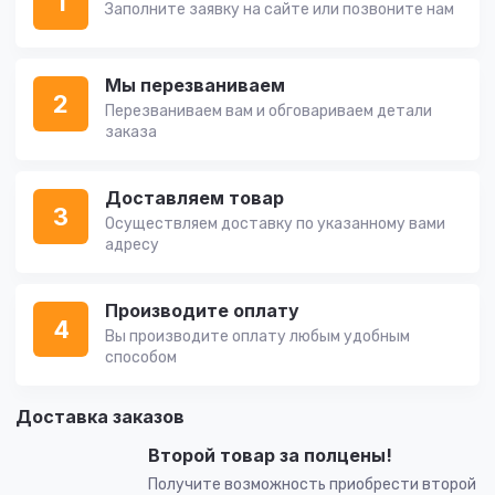
1
Заполните заявку на сайте или позвоните нам
Мы перезваниваем
2
Перезваниваем вам и обговариваем детали
заказа
Доставляем товар
3
Осуществляем доставку по указанному вами
адресу
Производите оплату
4
Вы производите оплату любым удобным
способом
Доставка заказов
Второй товар за полцены!
Получите возможность приобрести второй