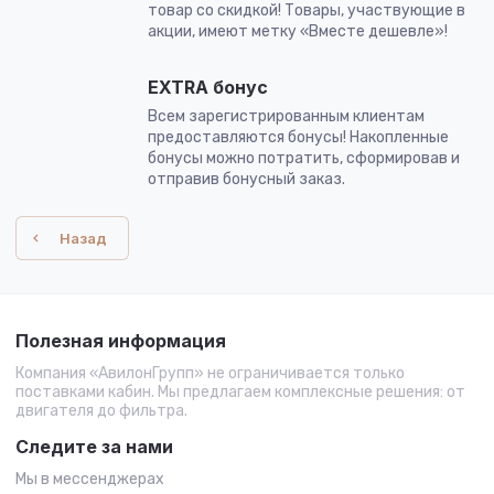
товар со скидкой! Товары, участвующие в
акции, имеют метку «Вместе дешевле»!
EXTRA бонус
Всем зарегистрированным клиентам
предоставляются бонусы! Накопленные
бонусы можно потратить, сформировав и
отправив бонусный заказ.
Назад
Полезная информация
Компания «АвилонГрупп» не ограничивается только
поставками кабин. Мы предлагаем комплексные решения: от
двигателя до фильтра.
Следите за нами
Мы в мессенджерах